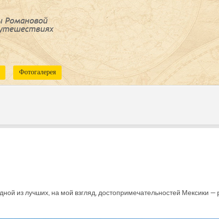
Фотогалерея
одной из лучших, на мой взгляд, достопримечательностей Мексики —