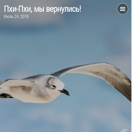
Пхи-Пхи, мы вернулись!
Июль 24, 2018