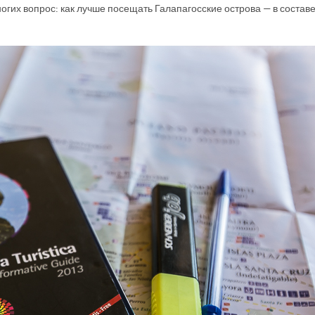
огих вопрос: как лучше посещать Галапагосские острова — в состав