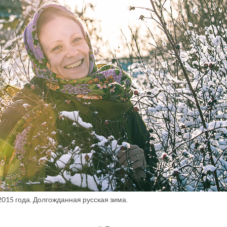
015 года. Долгожданная русская зима.