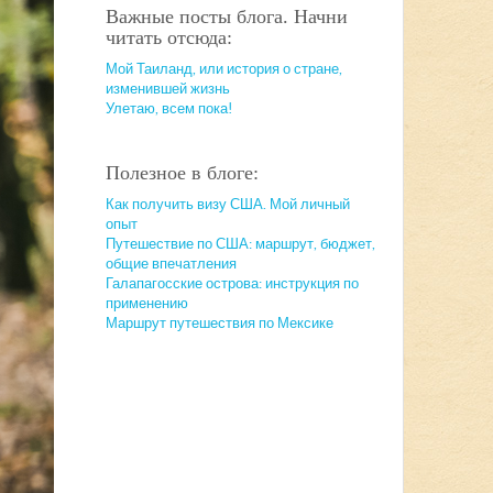
Важные посты блога. Начни
читать отсюда:
Мой Таиланд, или история о стране,
изменившей жизнь
Улетаю, всем пока!
Полезное в блоге:
Как получить визу США. Мой личный
опыт
Путешествие по США: маршрут, бюджет,
общие впечатления
Галапагосские острова: инструкция по
применению
Маршрут путешествия по Мексике