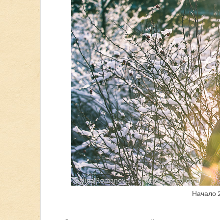
Начало 2