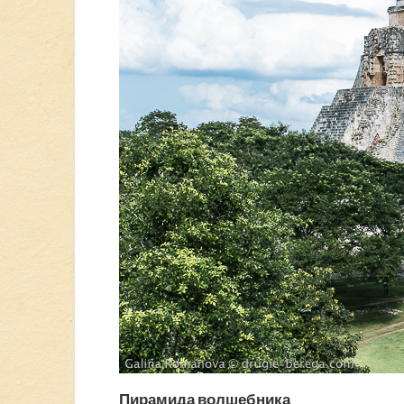
Пирамида волшебника