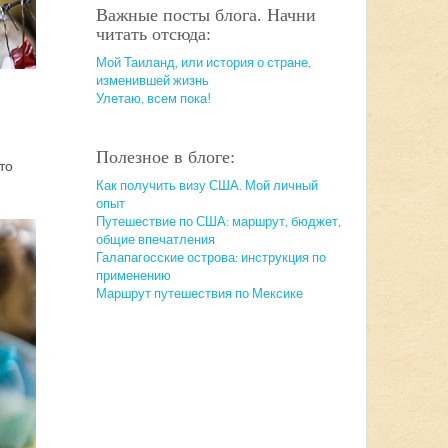
Важные посты блога. Начни
читать отсюда:
Мой Таиланд, или история о стране,
изменившей жизнь
Улетаю, всем пока!
Полезное в блоге:
то
Как получить визу США. Мой личный
опыт
Путешествие по США: маршрут, бюджет,
общие впечатления
Галапагосские острова: инструкция по
применению
Маршрут путешествия по Мексике