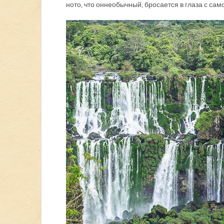
но то, что он необычный, бросается в глаза с сам