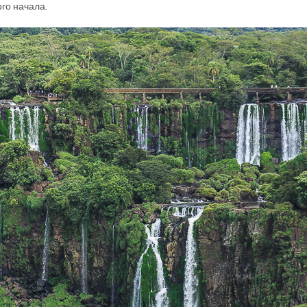
ого начала.