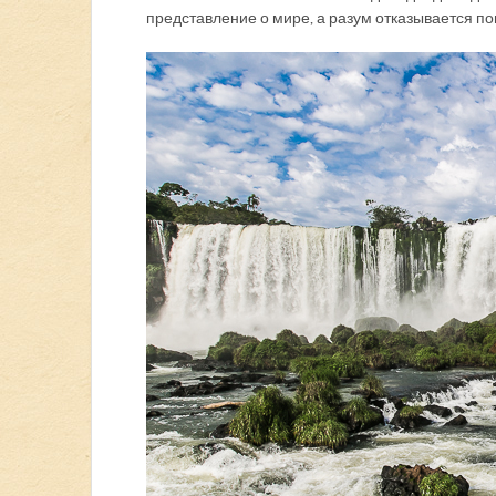
представление о мире, а разум отказывается по