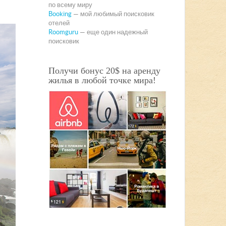
по всему миру
Booking
— мой любимый поисковик
отелей
Roomguru
— еще один надежный
поисковик
Получи бонус 20$ на аренду
жилья в любой точке мира!