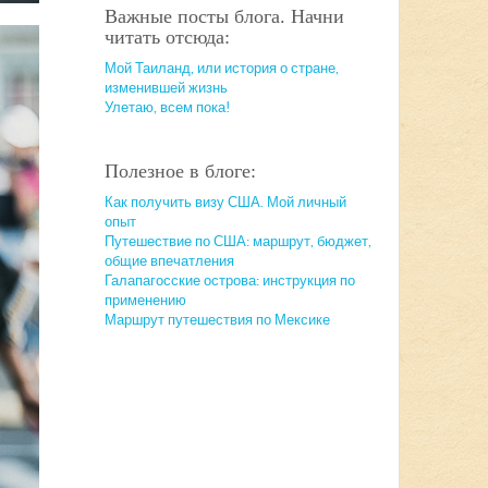
Важные посты блога. Начни
читать отсюда:
Мой Таиланд, или история о стране,
изменившей жизнь
Улетаю, всем пока!
Полезное в блоге:
Как получить визу США. Мой личный
опыт
Путешествие по США: маршрут, бюджет,
общие впечатления
Галапагосские острова: инструкция по
применению
Маршрут путешествия по Мексике