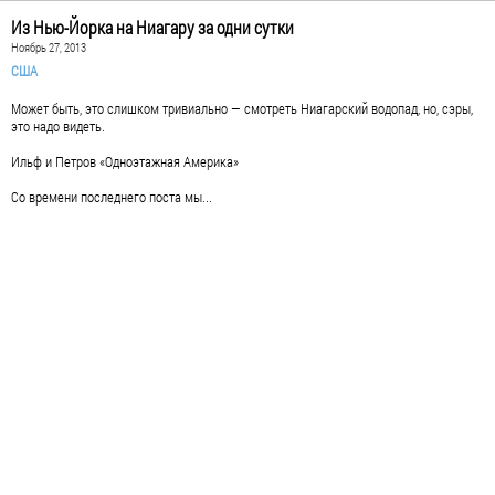
Из Нью-Йорка на Ниагару за одни сутки
Ноябрь 27, 2013
США
Может быть, это слишком тривиально — смотреть Ниагарский водопад, но, сэры,
это надо видеть.
Ильф и Петров «Одноэтажная Америка»
Со времени последнего поста мы...