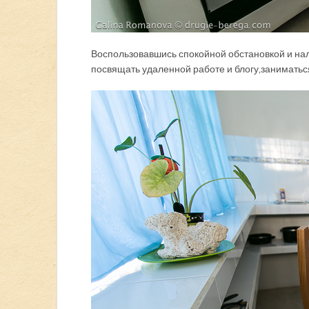
Воспользовавшись спокойной обстановкой и нали
посвящать удаленной работе и блогу, занимать