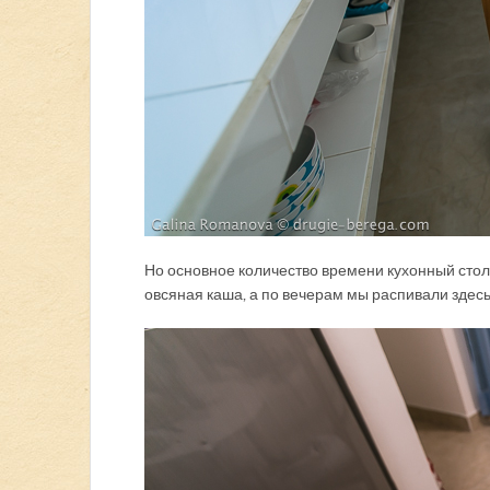
Но основное количество времени кухонный стол
овсяная каша, а по вечерам мы распивали здесь