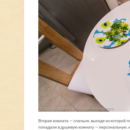
Вторая комната — спальня, выходя из которой п
попадали в душевую комнату — персональную, к