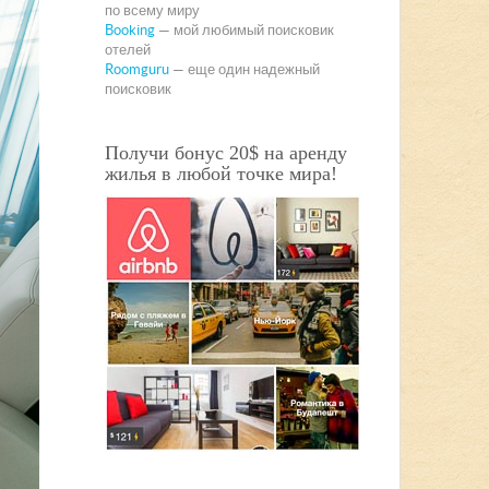
по всему миру
Booking
— мой любимый поисковик
отелей
Roomguru
— еще один надежный
поисковик
Получи бонус 20$ на аренду
жилья в любой точке мира!