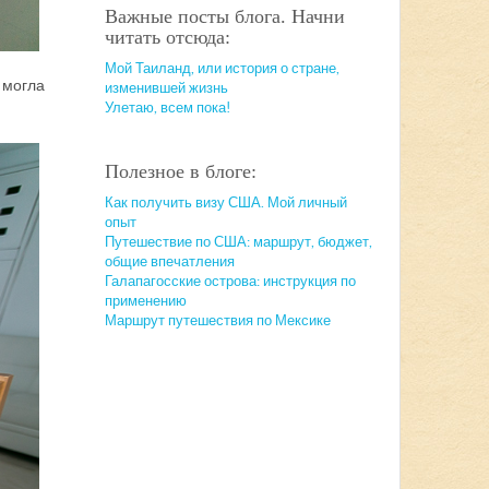
Важные посты блога. Начни
читать отсюда:
Мой Таиланд, или история о стране,
 могла
изменившей жизнь
Улетаю, всем пока!
Полезное в блоге:
Как получить визу США. Мой личный
опыт
Путешествие по США: маршрут, бюджет,
общие впечатления
Галапагосские острова: инструкция по
применению
Маршрут путешествия по Мексике