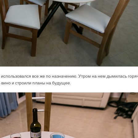
 использовался все же по назначению. Утром на нем дымилась горя
 вино и строили планы на будущее.