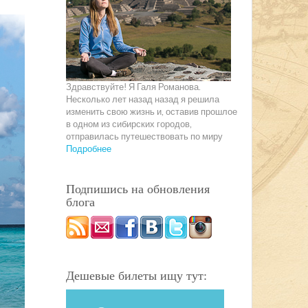
Здравствуйте! Я Галя Романова.
Несколько лет назад назад я решила
изменить свою жизнь и, оставив прошлое
в одном из сибирских городов,
отправилась путешествовать по миру
Подробнее
Подпишись на обновления
блога
Дешевые билеты ищу тут: